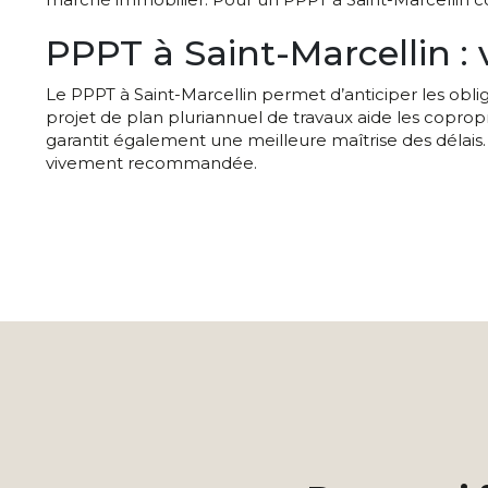
PPPT à Saint-Marcellin :
Le PPPT à Saint-Marcellin permet d’anticiper les obl
projet de plan pluriannuel de travaux aide les coprop
garantit également une meilleure maîtrise des délais. 
vivement recommandée.