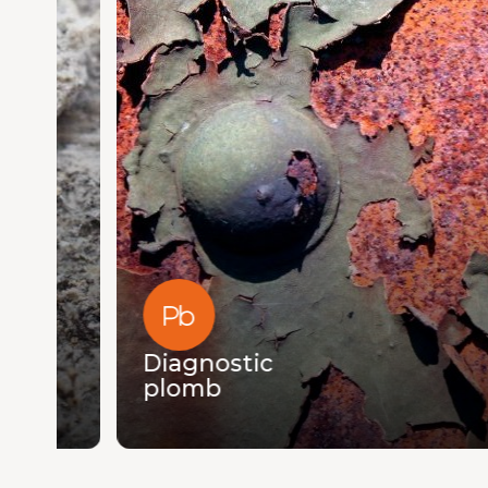
Diagnostic
plomb