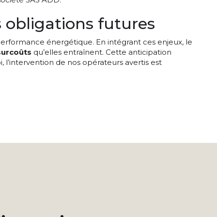
 obligations futures
performance énergétique. En intégrant ces enjeux, le
 surcoûts
qu’elles entraînent. Cette anticipation
 l’intervention de nos opérateurs avertis est