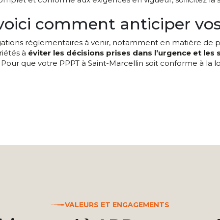
 voici comment anticiper vos
igations réglementaires à venir, notamment en matière de 
riétés à
éviter les décisions prises dans l’urgence et les
Pour que votre PPPT à Saint-Marcellin soit conforme à la loi,
VALEURS ET ENGAGEMENTS