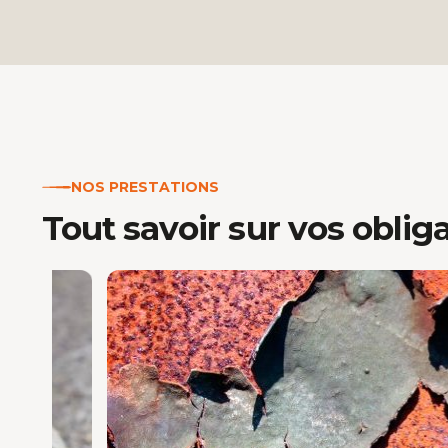
NOS PRESTATIONS
Tout savoir sur vos oblig